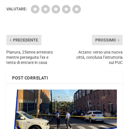
VALUTARE:
PRECEDENTE
PROSSIMO
Pianura, 25enne arrestato
Arzano: verso una nuova
mentre perseguita l’ex e
città, conclusa l’istruttoria
tenta di entrare in casa
sul PUC
POST CORRELATI