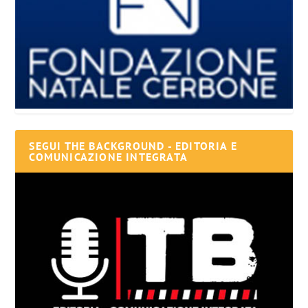
SEGUI THE BACKGROUND - EDITORIA E
COMUNICAZIONE INTEGRATA