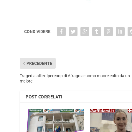
CONDIVIDERE:
PRECEDENTE
Tragedia all’ex Ipercoop di Afragola: uomo muore colto da un
malore
POST CORRELATI