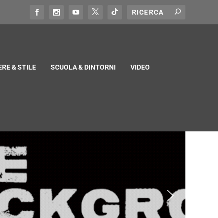
RE & STILE
SCUOLA & DINTORNI
VIDEO