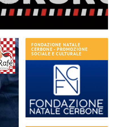
FONDAZIONE NATALE
CERBONE - PROMOZIONE
SOCIALE E CULTURALE