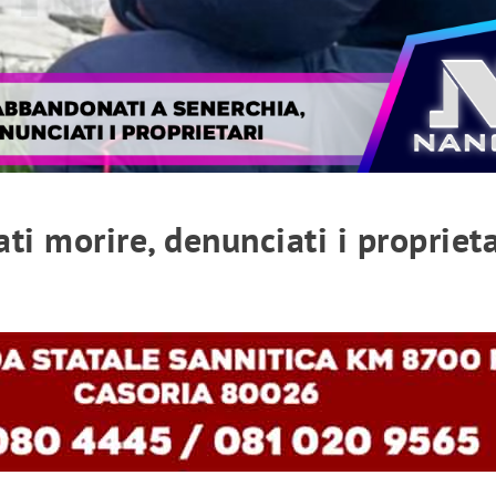
ati morire, denunciati i proprieta