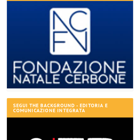
SEGUI THE BACKGROUND - EDITORIA E
COMUNICAZIONE INTEGRATA