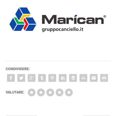
CONDIVIDERE:
VALUTARE: