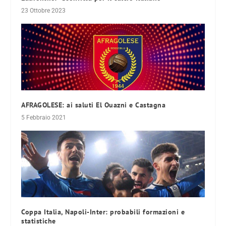
23 Ottobre 2023
AFRAGOLESE: ai saluti El Ouazni e Castagna
5 Febbraio 2021
Coppa Italia, Napoli-Inter: probabili formazioni e
statistiche