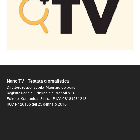
Nano TV - Testata giornalistica
Direttore responsabile: Maurizio Cerbone
Registrazione al Tribunale di Napoli n.16
Editore: Komunitas S.r.l.s. - P.IVA 08189981213
ROC N° 26156 del 25 gennaio 2016