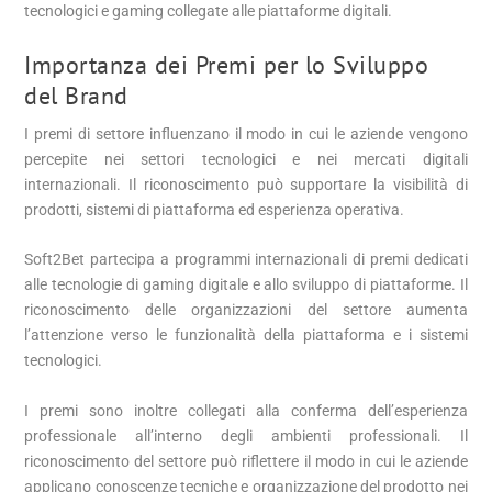
tecnologici e gaming collegate alle piattaforme digitali.
Importanza dei Premi per lo Sviluppo
del Brand
I premi di settore influenzano il modo in cui le aziende vengono
percepite nei settori tecnologici e nei mercati digitali
internazionali. Il riconoscimento può supportare la visibilità di
prodotti, sistemi di piattaforma ed esperienza operativa.
Soft2Bet partecipa a programmi internazionali di premi dedicati
alle tecnologie di gaming digitale e allo sviluppo di piattaforme. Il
riconoscimento delle organizzazioni del settore aumenta
l’attenzione verso le funzionalità della piattaforma e i sistemi
tecnologici.
I premi sono inoltre collegati alla conferma dell’esperienza
professionale all’interno degli ambienti professionali. Il
riconoscimento del settore può riflettere il modo in cui le aziende
applicano conoscenze tecniche e organizzazione del prodotto nei