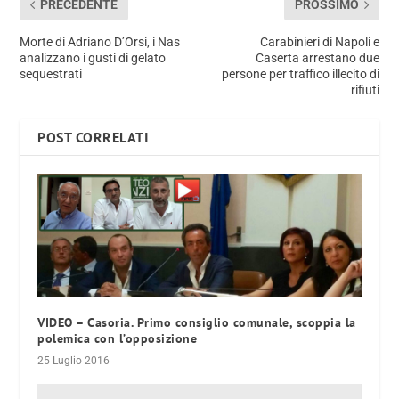
PRECEDENTE
PROSSIMO
Morte di Adriano D’Orsi, i Nas
Carabinieri di Napoli e
analizzano i gusti di gelato
Caserta arrestano due
sequestrati
persone per traffico illecito di
rifiuti
POST CORRELATI
VIDEO – Casoria. Primo consiglio comunale, scoppia la
polemica con l’opposizione
25 Luglio 2016