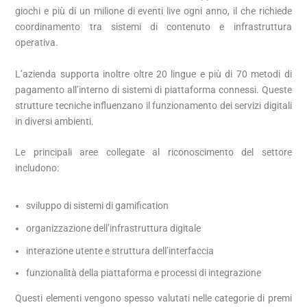
giochi e più di un milione di eventi live ogni anno, il che richiede
coordinamento tra sistemi di contenuto e infrastruttura
operativa.
L’azienda supporta inoltre oltre 20 lingue e più di 70 metodi di
pagamento all’interno di sistemi di piattaforma connessi. Queste
strutture tecniche influenzano il funzionamento dei servizi digitali
in diversi ambienti.
Le principali aree collegate al riconoscimento del settore
includono:
sviluppo di sistemi di gamification
organizzazione dell’infrastruttura digitale
interazione utente e struttura dell’interfaccia
funzionalità della piattaforma e processi di integrazione
Questi elementi vengono spesso valutati nelle categorie di premi