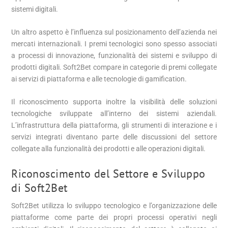
sistemi digitali.
Un altro aspetto è l’influenza sul posizionamento dell’azienda nei
mercati internazionali. I premi tecnologici sono spesso associati
a processi di innovazione, funzionalità dei sistemi e sviluppo di
prodotti digitali. Soft2Bet compare in categorie di premi collegate
ai servizi di piattaforma e alle tecnologie di gamification.
Il riconoscimento supporta inoltre la visibilità delle soluzioni
tecnologiche sviluppate all’interno dei sistemi aziendali.
L’infrastruttura della piattaforma, gli strumenti di interazione e i
servizi integrati diventano parte delle discussioni del settore
collegate alla funzionalità dei prodotti e alle operazioni digitali.
Riconoscimento del Settore e Sviluppo
di Soft2Bet
Soft2Bet utilizza lo sviluppo tecnologico e l’organizzazione delle
piattaforme come parte dei propri processi operativi negli