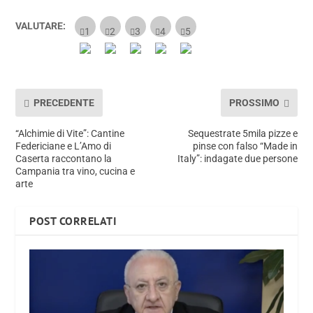
VALUTARE:
PRECEDENTE
PROSSIMO
“Alchimie di Vite”: Cantine
Sequestrate 5mila pizze e
Federiciane e L’Amo di
pinse con falso “Made in
Caserta raccontano la
Italy”: indagate due persone
Campania tra vino, cucina e
arte
POST CORRELATI