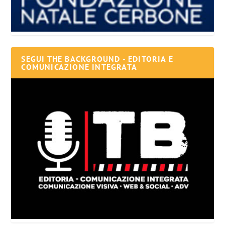
SEGUI THE BACKGROUND - EDITORIA E
COMUNICAZIONE INTEGRATA