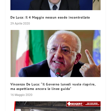
De Luca: Il 4 Maggio nessun esodo incontrollato
29 Aprile 2020
Vincenzo De Luca: “Il Governo lunedì vuole riaprire,
ma aspettiamo ancora le linee guida”
16 Maggio 2020