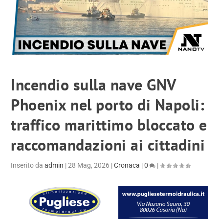
Incendio sulla nave GNV
Phoenix nel porto di Napoli:
traffico marittimo bloccato e
raccomandazioni ai cittadini
Inserito da
admin
|
28 Mag, 2026
|
Cronaca
|
0
|