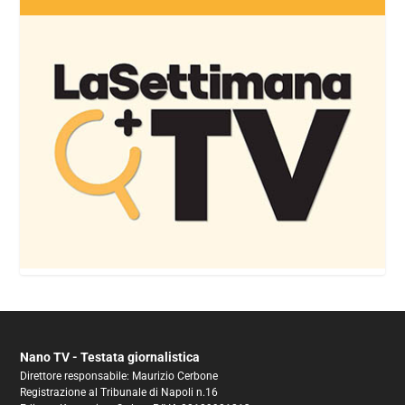
Nano TV - Testata giornalistica
Direttore responsabile: Maurizio Cerbone
Registrazione al Tribunale di Napoli n.16