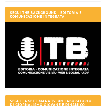
SEGUI THE BACKGROUND - EDITORIA E
COMUNICAZIONE INTEGRATA
SEGUI LA SETTIMANA TV, UN LABORATORIO
DI GIORNALISMO GIOVANE E DINAMICO