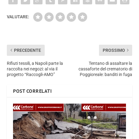
VALUTARE:
PRECEDENTE
PROSSIMO
Rifiuti tessili, a Napoli parte la
Tentano di assaltare la
raccolta nei negozi: al via il
cassaforte del crematorio di
progetto “Raccogli-AMO”
Poggioreale: banditi in fuga
POST CORRELATI