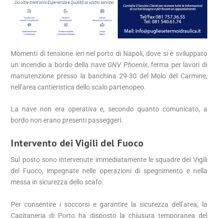
Momenti di tensione ieri nel porto di Napoli, dove si è sviluppato
un incendio a bordo della nave
GNV Phoenix
, ferma per lavori di
manutenzione presso la banchina 29-30 del Molo del Carmine,
nell’area cantieristica dello scalo partenopeo.
La nave non era operativa e, secondo quanto comunicato, a
bordo non erano presenti passeggeri.
Intervento dei Vigili del Fuoco
Sul posto sono intervenute immediatamente le squadre dei Vigili
del Fuoco, impegnate nelle operazioni di spegnimento e nella
messa in sicurezza dello scafo.
Per consentire i soccorsi e garantire la sicurezza dell’area, la
Capitaneria di Porto ha disposto la chiusura temporanea del