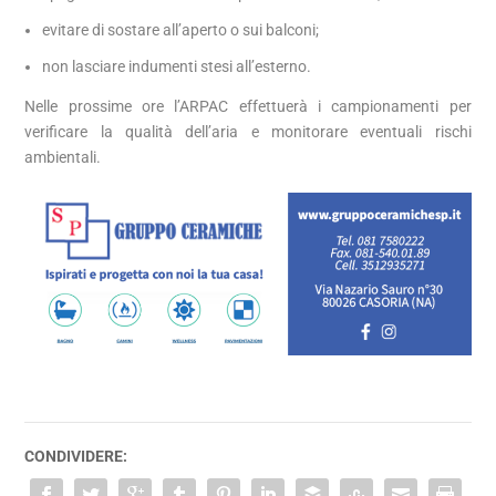
evitare di sostare all’aperto o sui balconi;
non lasciare indumenti stesi all’esterno.
Nelle prossime ore l’ARPAC effettuerà i campionamenti per
verificare la qualità dell’aria e monitorare eventuali rischi
ambientali.
CONDIVIDERE: