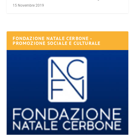
15 Novembre 2019
FONDAZIONE NATALE CERBONE -
PROMOZIONE SOCIALE E CULTURALE