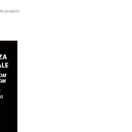
lti prodotti