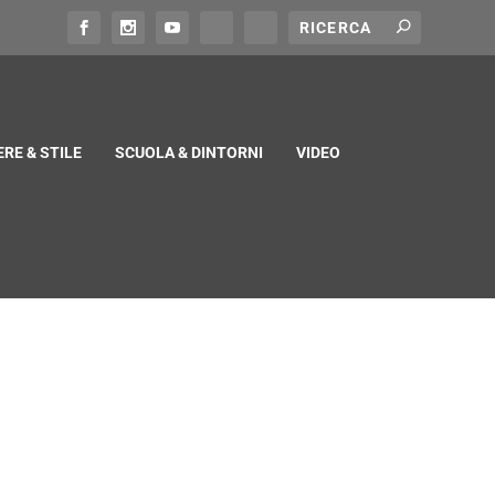
RE & STILE
SCUOLA & DINTORNI
VIDEO