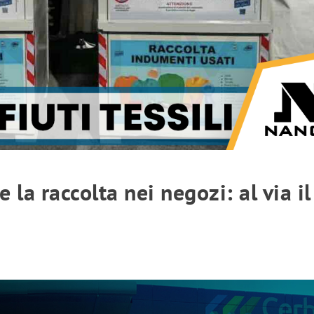
e la raccolta nei negozi: al via il