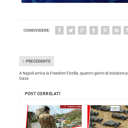
CONDIVIDERE:
PRECEDENTE
A Napoli arriva la Freedom Flotilla: quattro giorni di iniziative p
Gaza
POST CORRELATI