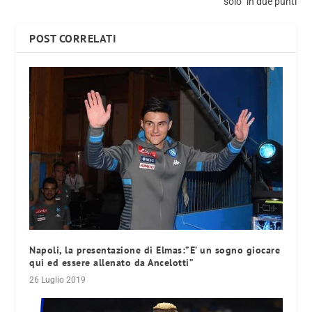
“solo” in due punti
POST CORRELATI
Napoli, la presentazione di Elmas:”E’ un sogno giocare
qui ed essere allenato da Ancelotti”
26 Luglio 2019