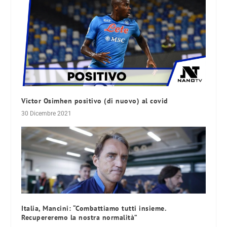
Victor Osimhen positivo (di nuovo) al covid
30 Dicembre 2021
Italia, Mancini: “Combattiamo tutti insieme.
Recupereremo la nostra normalità”