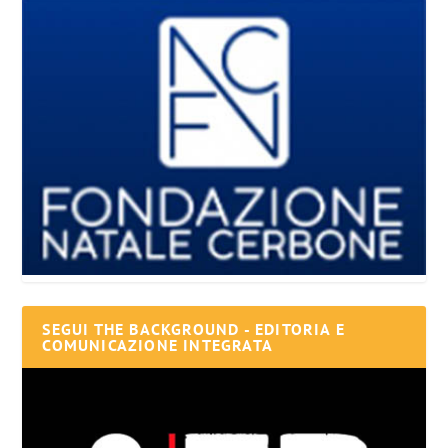
SEGUI THE BACKGROUND - EDITORIA E
COMUNICAZIONE INTEGRATA