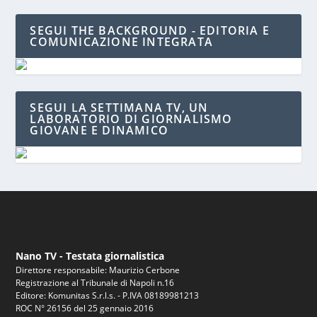
SEGUI THE BACKGROUND - EDITORIA E
COMUNICAZIONE INTEGRATA
SEGUI LA SETTIMANA TV, UN
LABORATORIO DI GIORNALISMO
GIOVANE E DINAMICO
Nano TV - Testata giornalistica
Direttore responsabile: Maurizio Cerbone
Registrazione al Tribunale di Napoli n.16
Editore: Komunitas S.r.l.s. - P.IVA 08189981213
ROC N° 26156 del 25 gennaio 2016