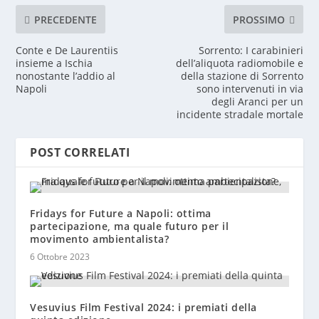
PRECEDENTE
PROSSIMO
Conte e De Laurentiis
Sorrento: I carabinieri
insieme a Ischia
dell’aliquota radiomobile e
nonostante l’addio al
della stazione di Sorrento
Napoli
sono intervenuti in via
degli Aranci per un
incidente stradale mortale
POST CORRELATI
Fridays for Future a Napoli: ottima
partecipazione, ma quale futuro per il
movimento ambientalista?
6 Ottobre 2023
Vesuvius Film Festival 2024: i premiati della