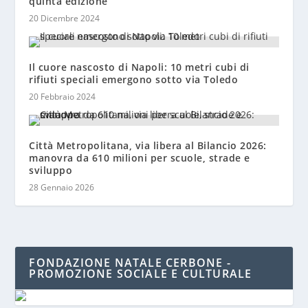
quinta edizione
20 Dicembre 2024
Il cuore nascosto di Napoli: 10 metri cubi di
rifiuti speciali emergono sotto via Toledo
20 Febbraio 2024
Città Metropolitana, via libera al Bilancio 2026:
manovra da 610 milioni per scuole, strade e
sviluppo
28 Gennaio 2026
FONDAZIONE NATALE CERBONE -
PROMOZIONE SOCIALE E CULTURALE