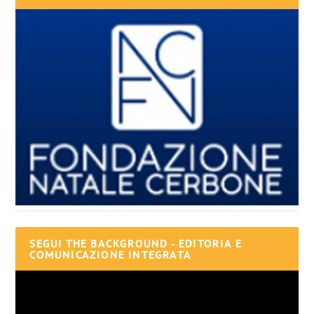
SEGUI THE BACKGROUND - EDITORIA E
COMUNICAZIONE INTEGRATA