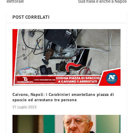
elettorale
Sud Italia e anche a Napoli
POST CORRELATI
Caivano, Napoli: i Carabinieri smantellano piazza di
spaccio ed arrestano tre persone
31 Luglio 2023