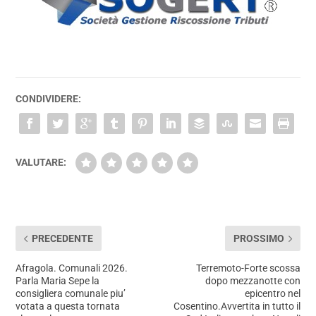
CONDIVIDERE:
VALUTARE:
PRECEDENTE
PROSSIMO
Afragola. Comunali 2026.
Terremoto-Forte scossa
Parla Maria Sepe la
dopo mezzanotte con
consigliera comunale piu’
epicentro nel
votata a questa tornata
Cosentino.Avvertita in tutto il