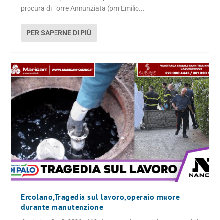
procura di Torre Annunziata (pm Emilio...
PER SAPERNE DI PIÙ
Ercolano,Tragedia sul lavoro,operaio muore
durante manutenzione