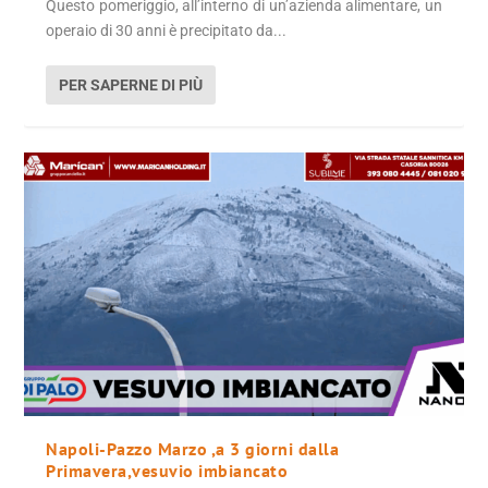
Questo pomeriggio, all’interno di un’azienda alimentare, un
operaio di 30 anni è precipitato da...
PER SAPERNE DI PIÙ
Napoli-Pazzo Marzo ,a 3 giorni dalla
Primavera,vesuvio imbiancato