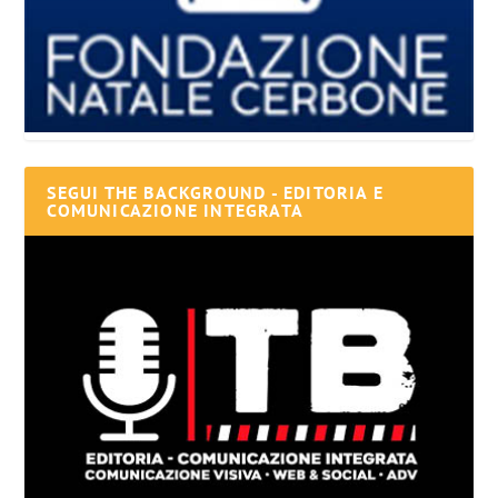
SEGUI THE BACKGROUND - EDITORIA E
COMUNICAZIONE INTEGRATA