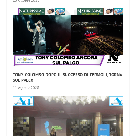
25 Ottobre 2025
TONY COLOMBO DOPO IL SUCCESSO DI TERMOLI, TORNA
SUL PALCO
11 Agosto 2025