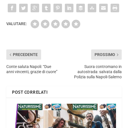
VALUTARE:
PRECEDENTE
PROSSIMO
Conte saluta Napoli: “Due
Suora contromano in
anni vincenti, grazie di cuore”
autostrada: salvata dalla
Polizia sulla Napoli-Salerno
POST CORRELATI