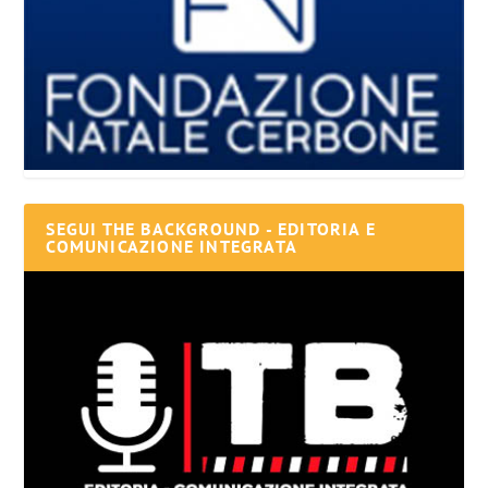
SEGUI THE BACKGROUND - EDITORIA E
COMUNICAZIONE INTEGRATA