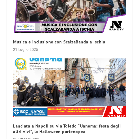
Musica e inclusione con ScalzaBanda a Ischia
21 Luglio 2025
Lanciata a Napoli su via Toledo “Uanema: festa degli
altri vivi”, la Halloween partenopea