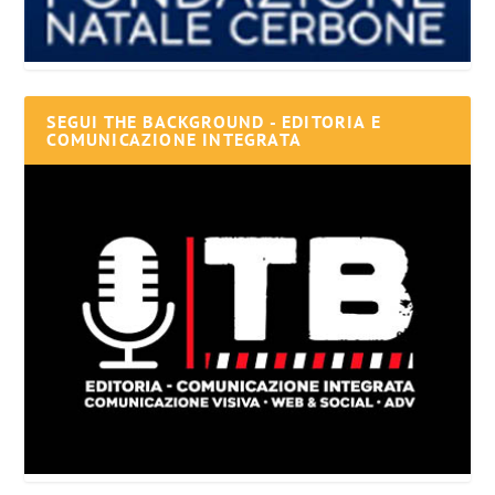
SEGUI THE BACKGROUND - EDITORIA E
COMUNICAZIONE INTEGRATA