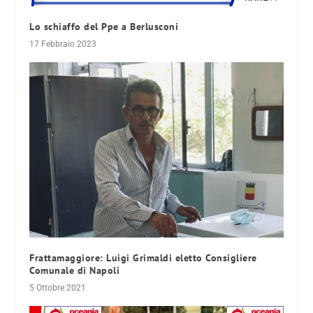
Lo schiaffo del Ppe a Berlusconi
17 Febbraio 2023
Frattamaggiore: Luigi Grimaldi eletto Consigliere
Comunale di Napoli
5 Ottobre 2021