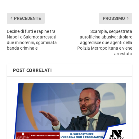
PRECEDENTE
PROSSIMO
Decine di furti e rapine tra
Scampia, sequestrata
Napoli e Salerno: arrestati
autofficina abusiva: titolare
due minorenni, sgominata
aggredisce due agenti della
banda criminale
Polizia Metropolitana e viene
arrestato
POST CORRELATI