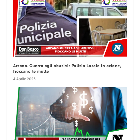
Arzano. Guerra agli abusivi: Polizia Locale in azione,
fioccano le multe
4 Aprile 2025