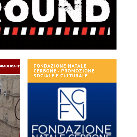
FONDAZIONE NATALE
CERBONE - PROMOZIONE
SOCIALE E CULTURALE