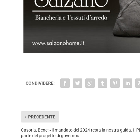
CONDIVIDERE:
PRECEDENTE
Casoria, Bene: «Il mandato del 2024 resta la nostra guida. Il P
parte del progetto di governo»