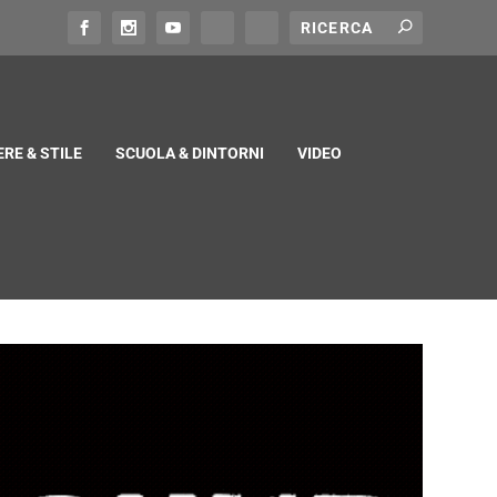
RE & STILE
SCUOLA & DINTORNI
VIDEO