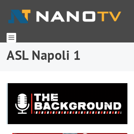
ASL Napoli 1