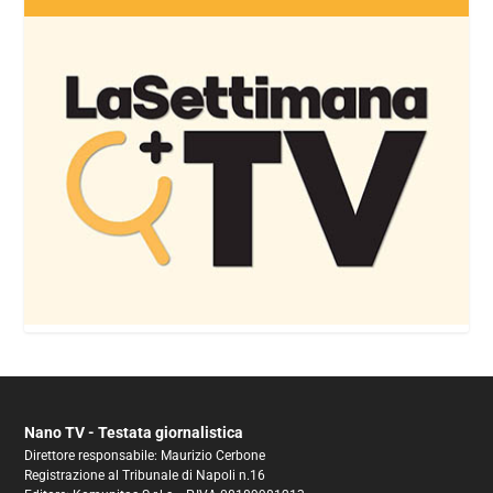
Nano TV - Testata giornalistica
Direttore responsabile: Maurizio Cerbone
Registrazione al Tribunale di Napoli n.16