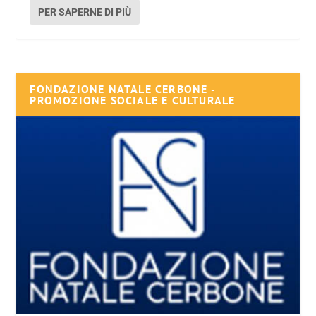
PER SAPERNE DI PIÙ
FONDAZIONE NATALE CERBONE -
PROMOZIONE SOCIALE E CULTURALE