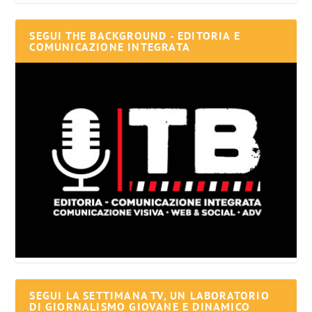
SEGUI THE BACKGROUND - EDITORIA E
COMUNICAZIONE INTEGRATA
SEGUI LA SETTIMANA TV, UN LABORATORIO
DI GIORNALISMO GIOVANE E DINAMICO