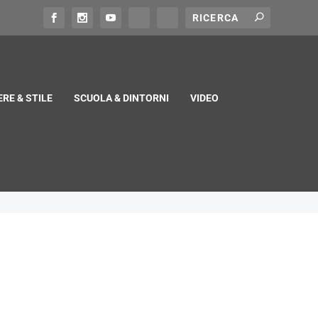
RE & STILE
SCUOLA & DINTORNI
VIDEO