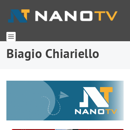
Biagio Chiariello