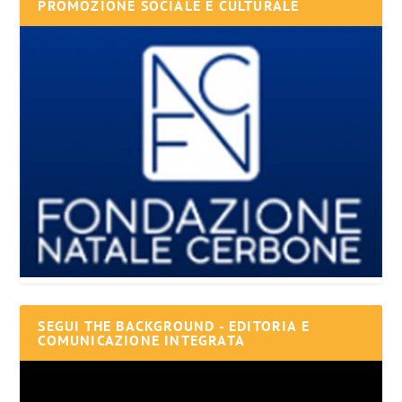
PROMOZIONE SOCIALE E CULTURALE
SEGUI THE BACKGROUND - EDITORIA E
COMUNICAZIONE INTEGRATA