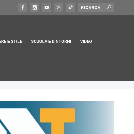
RE & STILE
SCUOLA & DINTORNI
VIDEO