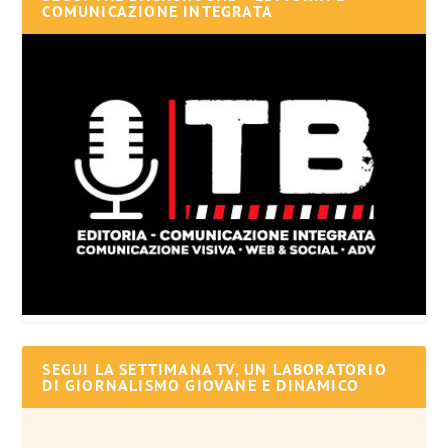
COMUNICAZIONE INTEGRATA
SEGUI LA SETTIMANA TV, UN LABORATORIO
DI GIORNALISMO GIOVANE E DINAMICO