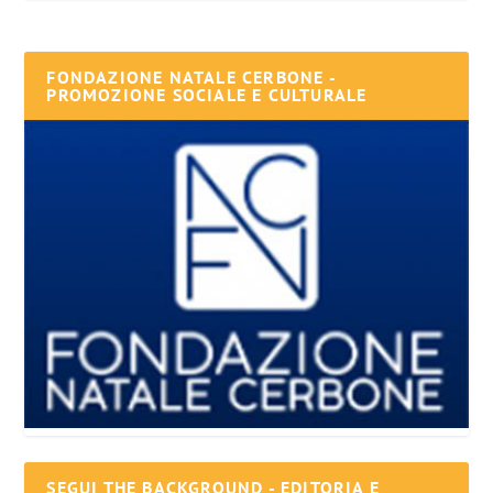
FONDAZIONE NATALE CERBONE -
PROMOZIONE SOCIALE E CULTURALE
SEGUI THE BACKGROUND - EDITORIA E