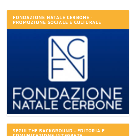
FONDAZIONE NATALE CERBONE -
PROMOZIONE SOCIALE E CULTURALE
SEGUI THE BACKGROUND - EDITORIA E
COMUNICAZIONE INTEGRATA