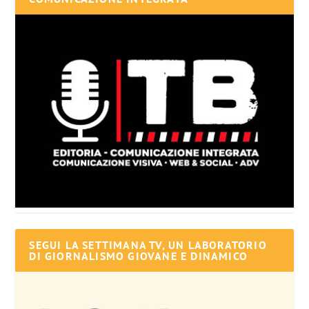
SEGUI LA SETTIMANA TV, UN LABORATORIO
DI GIORNALISMO GIOVANE E DINAMICO