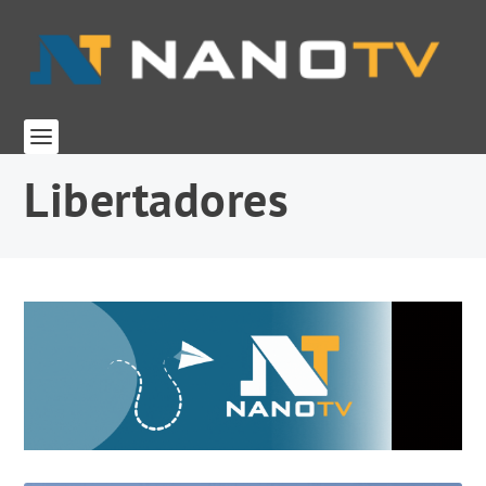
Libertadores