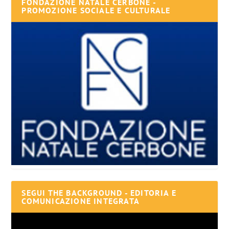
FONDAZIONE NATALE CERBONE -
PROMOZIONE SOCIALE E CULTURALE
SEGUI THE BACKGROUND - EDITORIA E
COMUNICAZIONE INTEGRATA