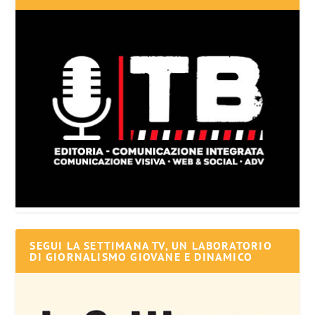
SEGUI LA SETTIMANA TV, UN LABORATORIO
DI GIORNALISMO GIOVANE E DINAMICO