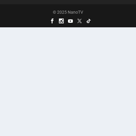
© 2025 NanoTV