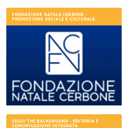
FONDAZIONE NATALE CERBONE -
PROMOZIONE SOCIALE E CULTURALE
SEGUI THE BACKGROUND - EDITORIA E
COMUNICAZIONE INTEGRATA