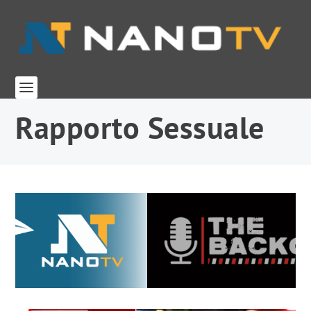
Rapporto Sessuale