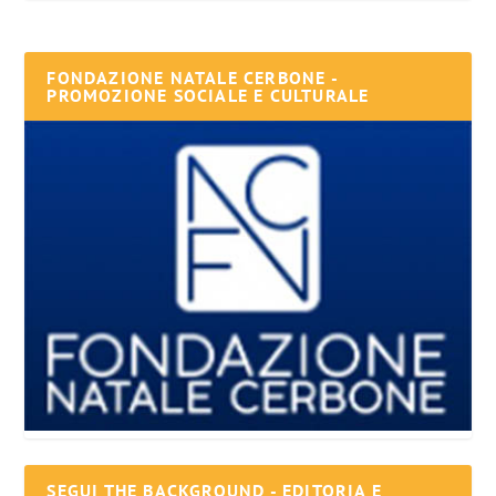
FONDAZIONE NATALE CERBONE -
PROMOZIONE SOCIALE E CULTURALE
SEGUI THE BACKGROUND - EDITORIA E