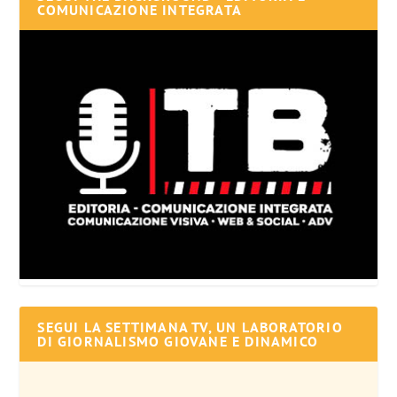
COMUNICAZIONE INTEGRATA
SEGUI LA SETTIMANA TV, UN LABORATORIO
DI GIORNALISMO GIOVANE E DINAMICO