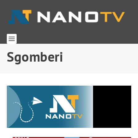
Sgomberi