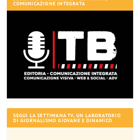
COMUNICAZIONE INTEGRATA
SEGUI LA SETTIMANA TV, UN LABORATORIO
DI GIORNALISMO GIOVANE E DINAMICO