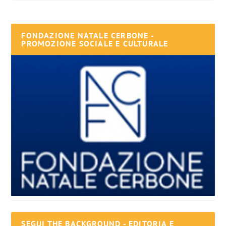
FONDAZIONE NATALE CERBONE -
PROMOZIONE SOCIALE E CULTURALE
SEGUI THE BACKGROUND - EDITORIA E