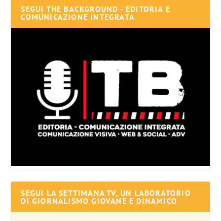
SEGUI THE BACKGROUND - EDITORIA E
COMUNICAZIONE INTEGRATA
SEGUI LA SETTIMANA TV, UN LABORATORIO
DI GIORNALISMO GIOVANE E DINAMICO