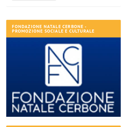
FONDAZIONE NATALE CERBONE -
PROMOZIONE SOCIALE E CULTURALE