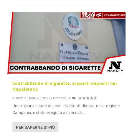
Contrabbando di sigarette, scoperti depositi nel
Napoletano
di
admin
|
Nov 23, 2023
|
Cronaca
|
0
|
Una misura cautelare, con divieto di dimora nella regione
Campania, è stata eseguita a carico di...
PER SAPERNE DI PIÙ