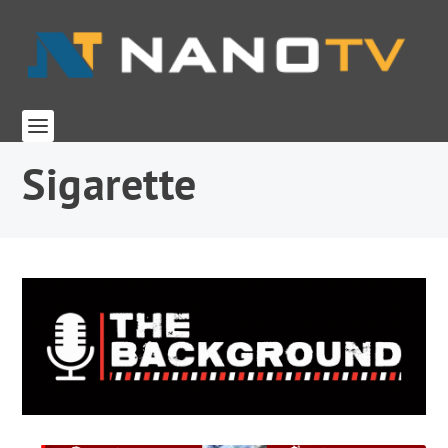
Sigarette