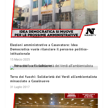
Elezioni amministrative a Casavatore: Idea
Democratica vuole rilanciare il percorso politico-
istituzionale
15 Marzo 2025
Terra dei fuochi: Solidarietà dei Verdi all’ambientalista
minacciato a Casalnuovo
31 Luglio 2017