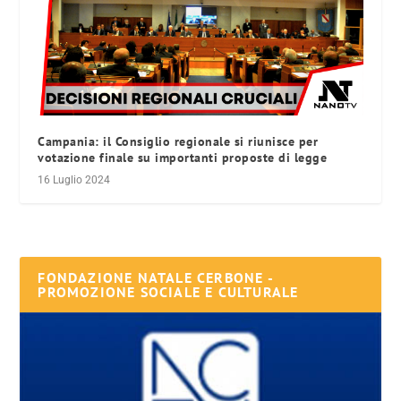
Campania: il Consiglio regionale si riunisce per
votazione finale su importanti proposte di legge
16 Luglio 2024
FONDAZIONE NATALE CERBONE -
PROMOZIONE SOCIALE E CULTURALE