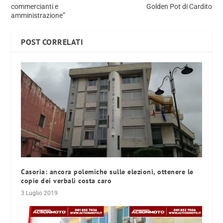
commercianti e
Golden Pot di Cardito
amministrazione”
POST CORRELATI
Casoria: ancora polemiche sulle elezioni, ottenere le
copie dei verbali costa caro
3 Luglio 2019