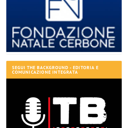
SEGUI THE BACKGROUND - EDITORIA E
COMUNICAZIONE INTEGRATA