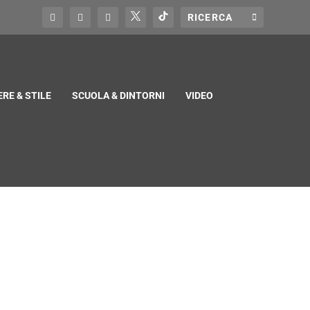
RE & STILE
SCUOLA & DINTORNI
VIDEO