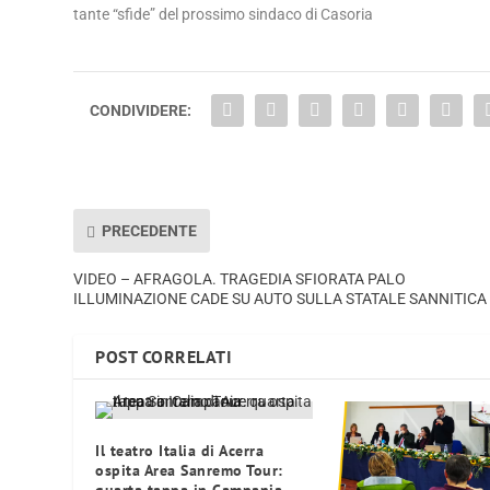
tante “sfide” del prossimo sindaco di Casoria
CONDIVIDERE:
PRECEDENTE
VIDEO – AFRAGOLA. TRAGEDIA SFIORATA PALO
ILLUMINAZIONE CADE SU AUTO SULLA STATALE SANNITICA
POST CORRELATI
Il teatro Italia di Acerra
ospita Area Sanremo Tour: