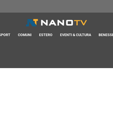
 SPORT
COMUNI
ESTERO
EVENTI & CULTURA
BENESSE