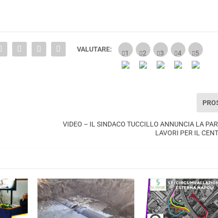
VALUTARE:
PRO
VIDEO – IL SINDACO TUCCILLO ANNUNCIA LA PAR
LAVORI PER IL CEN