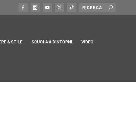
RE & STILE
SCUOLA & DINTORNI
VIDEO