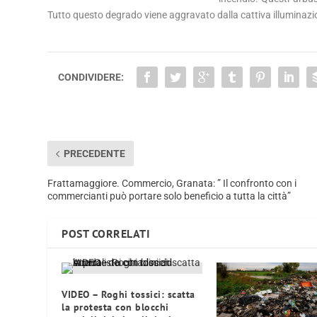
Tutto questo degrado viene aggravato dalla cattiva illuminazion
CONDIVIDERE:
PRECEDENTE
Frattamaggiore. Commercio, Granata: ” Il confronto con i
commercianti può portare solo beneficio a tutta la città”
POST CORRELATI
VIDEO – Roghi tossici: scatta
la protesta con blocchi