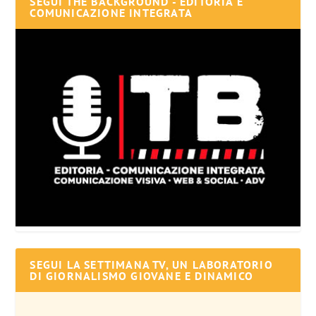
SEGUI THE BACKGROUND - EDITORIA E
COMUNICAZIONE INTEGRATA
SEGUI LA SETTIMANA TV, UN LABORATORIO
DI GIORNALISMO GIOVANE E DINAMICO