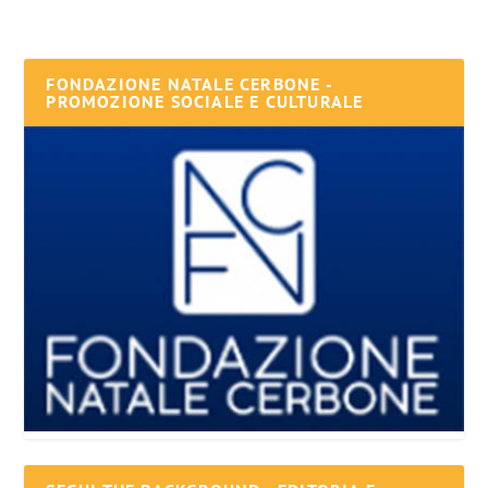
FONDAZIONE NATALE CERBONE -
PROMOZIONE SOCIALE E CULTURALE