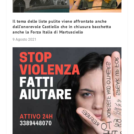
Il tema delle liste pulite viene affrontato anche
dall’onorevole Castiello che in chiusura bacchetta
anche la Forza Italia di Martusciello
9 Agosto 2021