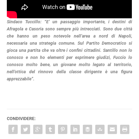
Sindaco Tuccillo: “E’ un passaggio importante, i destini di
Afragola e Casoria sono sempre più intrecciati. Sono due città
che hanno un peso notevole nell’area a nord di Napoli,
necessaria una strategia comune. Sul Partito Democratico si
gioca una partita che va oltre i confini cittadini. Santillo non lo
conosco e non ho elementi per esprimere giudizi, Fuccio lo
conosco molto bene, un giovane molto legato al territorio,
nell’ottica del rinnovo della classe dirigente è una figura
apprezzabile”.
CONDIVIDERE: