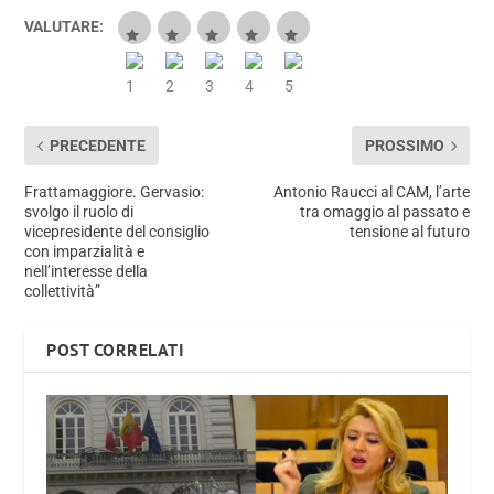
VALUTARE:
PRECEDENTE
PROSSIMO
Frattamaggiore. Gervasio:
Antonio Raucci al CAM, l’arte
svolgo il ruolo di
tra omaggio al passato e
vicepresidente del consiglio
tensione al futuro
con imparzialità e
nell’interesse della
collettività”
POST CORRELATI