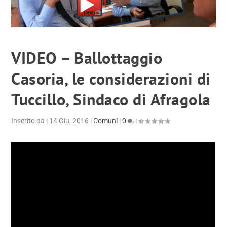
VIDEO – Ballottaggio
Casoria, le considerazioni di
Tuccillo, Sindaco di Afragola
Inserito da
|
14 Giu, 2016
|
Comuni
|
0
|