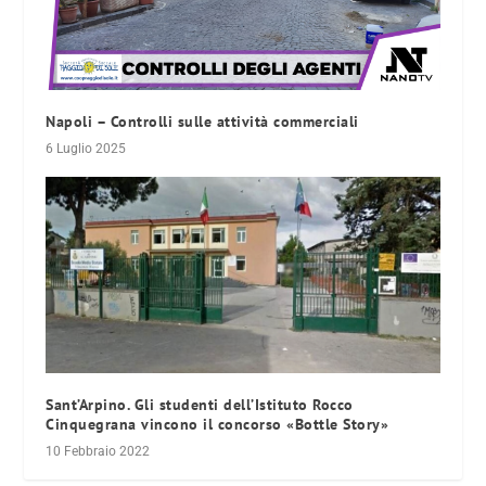
Napoli – Controlli sulle attività commerciali
6 Luglio 2025
Sant’Arpino. Gli studenti dell’Istituto Rocco
Cinquegrana vincono il concorso «Bottle Story»
10 Febbraio 2022