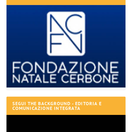
SEGUI THE BACKGROUND - EDITORIA E
COMUNICAZIONE INTEGRATA