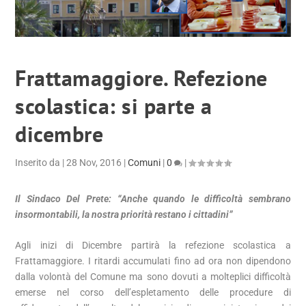
Frattamaggiore. Refezione
scolastica: si parte a
dicembre
Inserito da
|
28 Nov, 2016
|
Comuni
|
0
|
Il Sindaco Del Prete: “Anche quando le difficoltà sembrano
insormontabili, la nostra priorità restano i cittadini”
Agli inizi di Dicembre partirà la refezione scolastica a
Frattamaggiore. I ritardi accumulati fino ad ora non dipendono
dalla volontà del Comune ma sono dovuti a molteplici difficoltà
emerse nel corso dell’espletamento delle procedure di