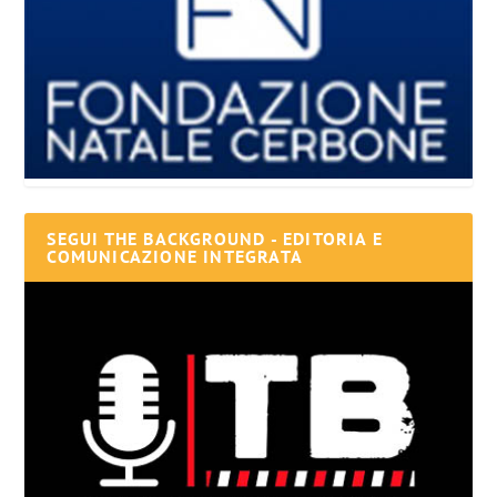
SEGUI THE BACKGROUND - EDITORIA E
COMUNICAZIONE INTEGRATA