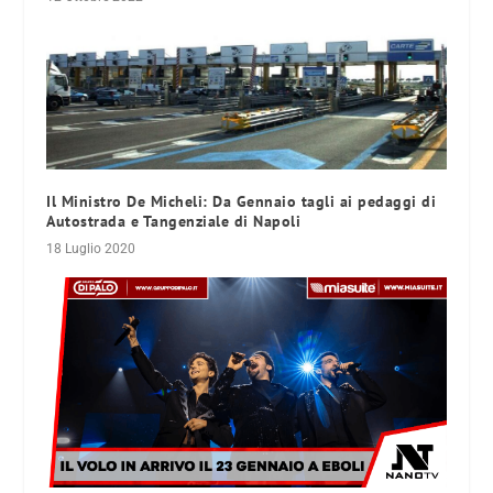
Il Ministro De Micheli: Da Gennaio tagli ai pedaggi di
Autostrada e Tangenziale di Napoli
18 Luglio 2020