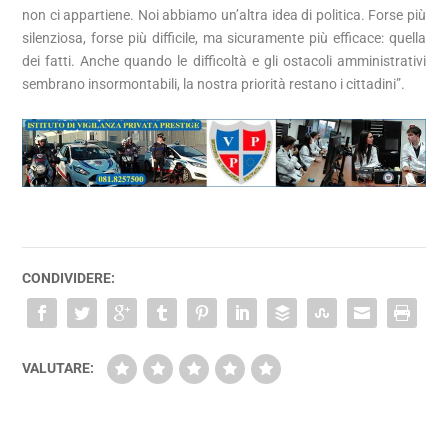
non ci appartiene. Noi abbiamo un’altra idea di politica. Forse più
silenziosa, forse più difficile, ma sicuramente più efficace: quella
dei fatti. Anche quando le difficoltà e gli ostacoli amministrativi
sembrano insormontabili, la nostra priorità restano i cittadini”.
CONDIVIDERE:
VALUTARE: