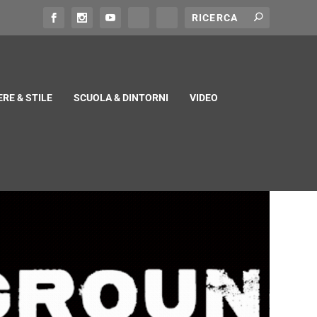
RE & STILE
SCUOLA & DINTORNI
VIDEO