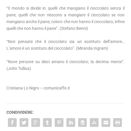
“Il mondo si divide in: quelli che mangiano il cioccolato senza il
pane; quelli che non riescono a mangiare il cioccolato se non
mangiano anche il pane; coloro che non hanno il cioccolato; infine
quelli che non hanno il pane”. (Stefano Benni)
“Non pensate che il cioccolato sia un sostituto dell’amore…
L’amore è un sostituto del cioccolato”. (Miranda Ingram)
“Nove persone su dieci amano il cioccolato; la decima mente”.
(John Tullius)
Cristiana Lo Nigro – comunicaffe.it
CONDIVIDERE: