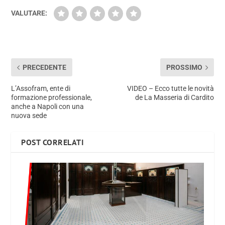
VALUTARE:
PRECEDENTE
PROSSIMO
L’Assofram, ente di
VIDEO – Ecco tutte le novità
formazione professionale,
de La Masseria di Cardito
anche a Napoli con una
nuova sede
POST CORRELATI