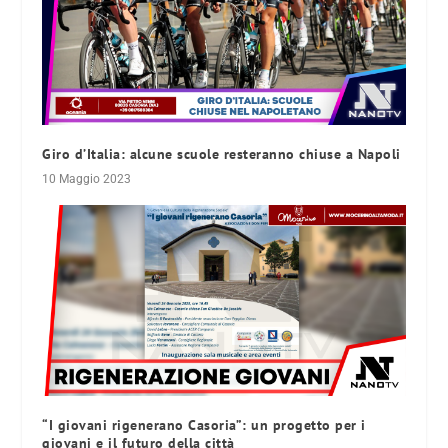
Giro d’Italia: alcune scuole resteranno chiuse a Napoli
10 Maggio 2023
“I giovani rigenerano Casoria”: un progetto per i
giovani e il futuro della città