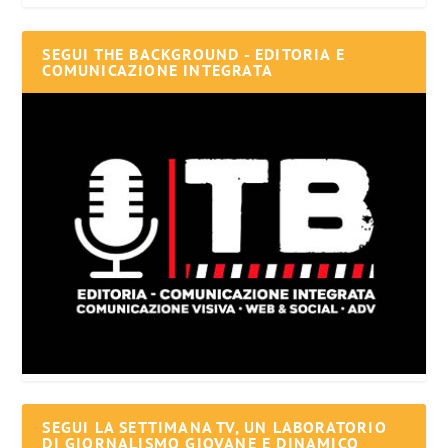
SEGUI THE BACKGROUND - EDITORIA E
COMUNICAZIONE INTEGRATA
SEGUI LA SETTIMANA TV, UN LABORATORIO
DI GIORNALISMO GIOVANE E DINAMICO