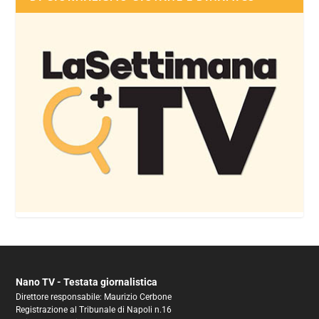
Nano TV - Testata giornalistica
Direttore responsabile: Maurizio Cerbone
Registrazione al Tribunale di Napoli n.16