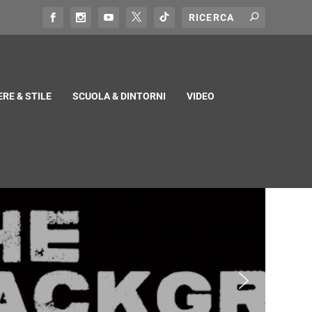
RE & STILE
SCUOLA & DINTORNI
VIDEO