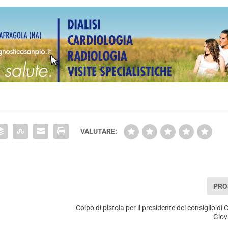
VALUTARE:
PRO
Colpo di pistola per il presidente del consiglio d
Giov