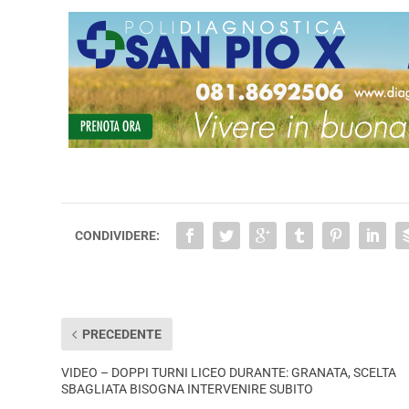
CONDIVIDERE:
PRECEDENTE
VIDEO – DOPPI TURNI LICEO DURANTE: GRANATA, SCELTA
SBAGLIATA BISOGNA INTERVENIRE SUBITO