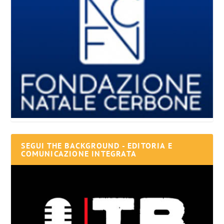
SEGUI THE BACKGROUND - EDITORIA E
COMUNICAZIONE INTEGRATA