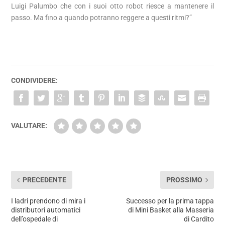
Luigi Palumbo che con i suoi otto robot riesce a mantenere il
passo. Ma fino a quando potranno reggere a questi ritmi?”
CONDIVIDERE:
VALUTARE:
PRECEDENTE
PROSSIMO
I ladri prendono di mira i
Successo per la prima tappa
distributori automatici
di Mini Basket alla Masseria
dell’ospedale di
di Cardito