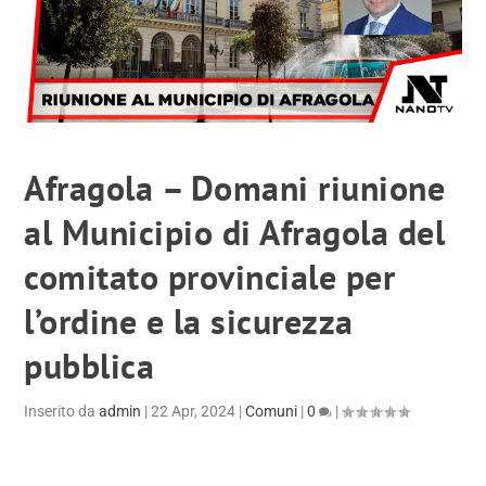
Afragola – Domani riunione
al Municipio di Afragola del
comitato provinciale per
l’ordine e la sicurezza
pubblica
Inserito da
admin
|
22 Apr, 2024
|
Comuni
|
0
|