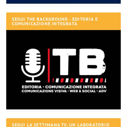
SEGUI THE BACKGROUND - EDITORIA E
COMUNICAZIONE INTEGRATA
SEGUI LA SETTIMANA TV, UN LABORATORIO