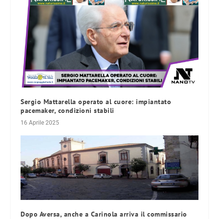
Sergio Mattarella operato al cuore: impiantato
pacemaker, condizioni stabili
16 Aprile 2025
Dopo Aversa, anche a Carinola arriva il commissario