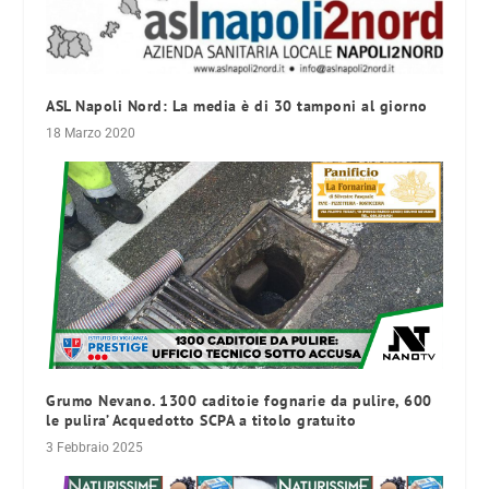
ASL Napoli Nord: La media è di 30 tamponi al giorno
18 Marzo 2020
Grumo Nevano. 1300 caditoie fognarie da pulire, 600
le pulira’ Acquedotto SCPA a titolo gratuito
3 Febbraio 2025