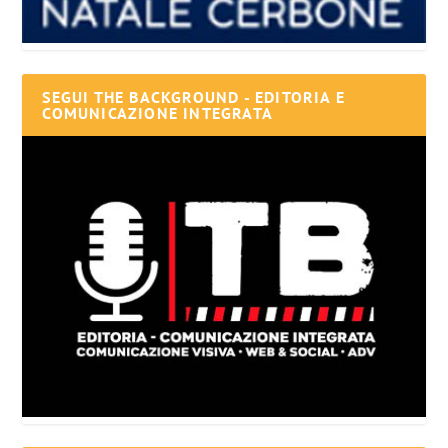
SEGUI THE BACKGROUND - EDITORIA E
COMUNICAZIONE INTEGRATA