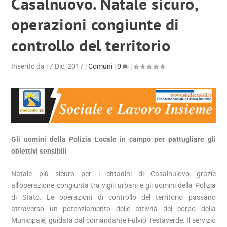
Casalnuovo. Natale sicuro,
operazioni congiunte di
controllo del territorio
Inserito da
|
7 Dic, 2017
|
Comuni
|
0
|
Gli uomini della Polizia Locale in campo per pattugliare gli
obiettivi sensibili
Natale più sicuro per i cittadini di Casalnulovo grazie
all’operazione congiunta tra vigili urbani e gli uomini della Polizia
di Stato. Le operazioni di controllo del territorio passano
attraverso un potenziamento delle attività del corpo della
Municipale, guidata dal comandante Fulvio Testaverde. Il servizio