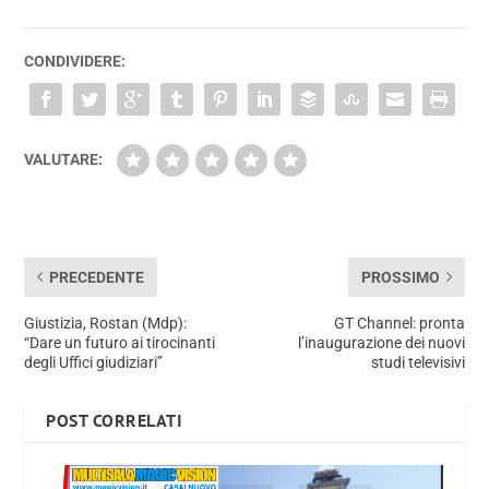
CONDIVIDERE:
VALUTARE:
PRECEDENTE
PROSSIMO
Giustizia, Rostan (Mdp):
GT Channel: pronta
“Dare un futuro ai tirocinanti
l’inaugurazione dei nuovi
degli Uffici giudiziari”
studi televisivi
POST CORRELATI