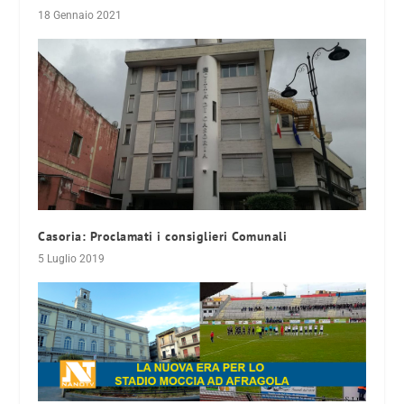
18 Gennaio 2021
Casoria: Proclamati i consiglieri Comunali
5 Luglio 2019