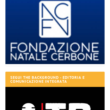
SEGUI THE BACKGROUND - EDITORIA E
COMUNICAZIONE INTEGRATA