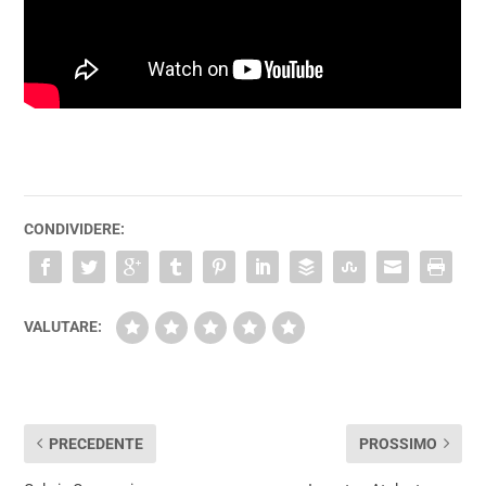
CONDIVIDERE:
VALUTARE:
PRECEDENTE
PROSSIMO