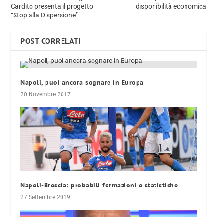
Cardito presenta il progetto
disponibilità economica
“Stop alla Dispersione”
POST CORRELATI
Napoli, puoi ancora sognare in Europa
20 Novembre 2017
Napoli-Brescia: probabili formazioni e statistiche
27 Settembre 2019