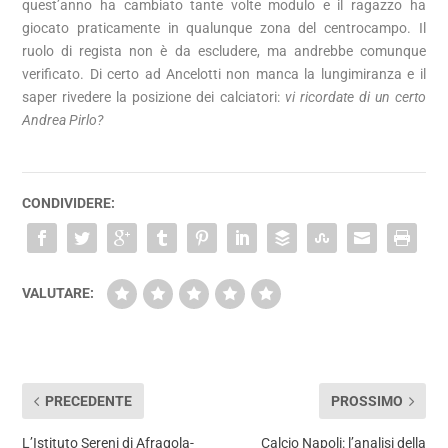
quest’anno ha cambiato tante volte modulo e il ragazzo ha
giocato praticamente in qualunque zona del centrocampo.
Il
ruolo di regista non è da escludere, ma andrebbe comunque
verificato. Di certo ad Ancelotti non manca la lungimiranza e il
saper rivedere la posizione dei calciatori:
vi ricordate di un certo
Andrea Pirlo?
CONDIVIDERE:
VALUTARE:
PRECEDENTE
PROSSIMO
L’Istituto Sereni di Afragola-
Calcio Napoli: l’analisi della