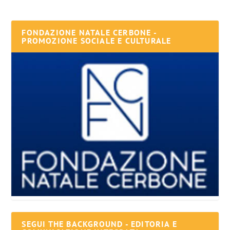
FONDAZIONE NATALE CERBONE -
PROMOZIONE SOCIALE E CULTURALE
SEGUI THE BACKGROUND - EDITORIA E