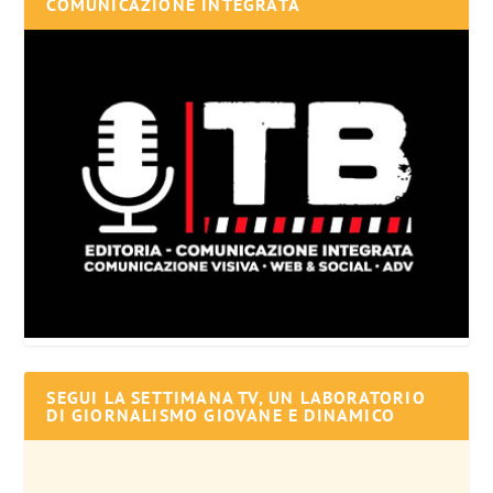
COMUNICAZIONE INTEGRATA
SEGUI LA SETTIMANA TV, UN LABORATORIO
DI GIORNALISMO GIOVANE E DINAMICO