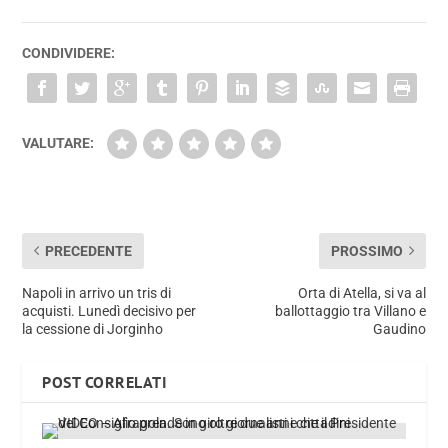
CONDIVIDERE:
VALUTARE:
PRECEDENTE
PROSSIMO
Napoli in arrivo un tris di
Orta di Atella, si va al
acquisti. Lunedì decisivo per
ballottaggio tra Villano e
la cessione di Jorginho
Gaudino
POST CORRELATI