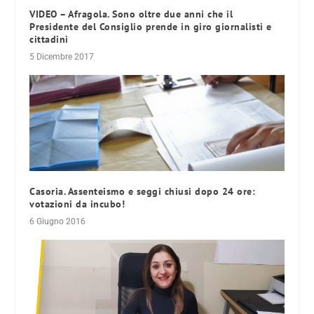
VIDEO – Afragola. Sono oltre due anni che il
Presidente del Consiglio prende in giro giornalisti e
cittadini
5 Dicembre 2017
Casoria. Assenteismo e seggi chiusi dopo 24 ore:
votazioni da incubo!
6 Giugno 2016