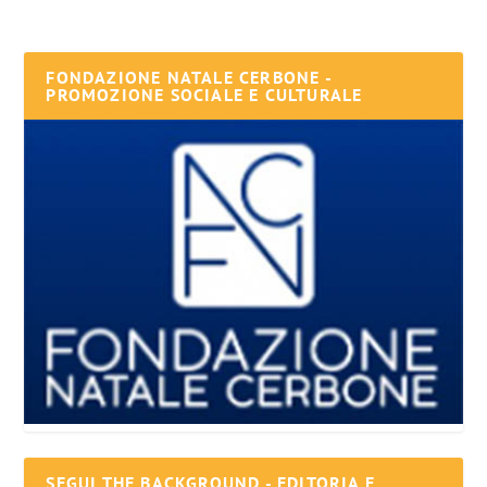
FONDAZIONE NATALE CERBONE -
PROMOZIONE SOCIALE E CULTURALE
SEGUI THE BACKGROUND - EDITORIA E