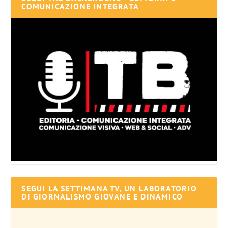
COMUNICAZIONE INTEGRATA
SEGUI LA SETTIMANA TV, UN LABORATORIO
DI GIORNALISMO GIOVANE E DINAMICO