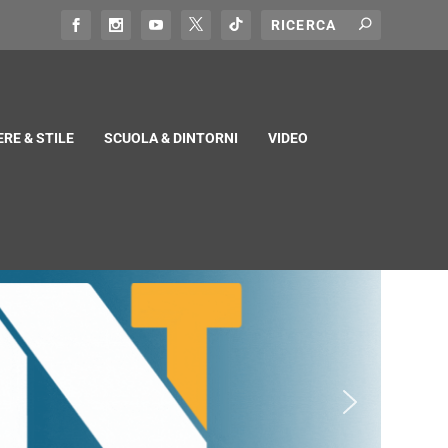
RE & STILE
SCUOLA & DINTORNI
VIDEO