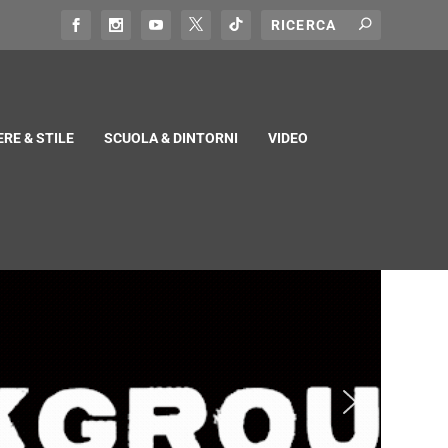
RE & STILE
SCUOLA & DINTORNI
VIDEO