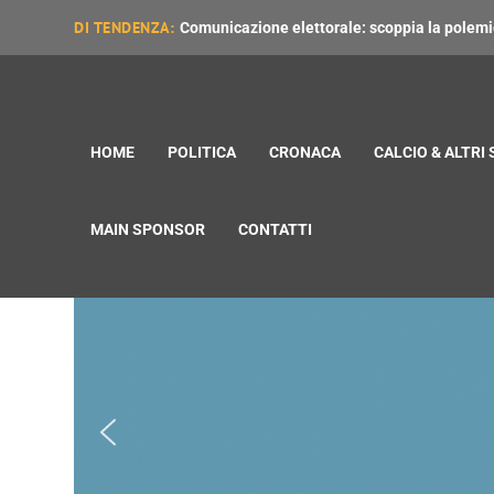
DI TENDENZA:
Comunicazione elettorale: scoppia la polemica
HOME
POLITICA
CRONACA
CALCIO & ALTRI
MAIN SPONSOR
CONTATTI