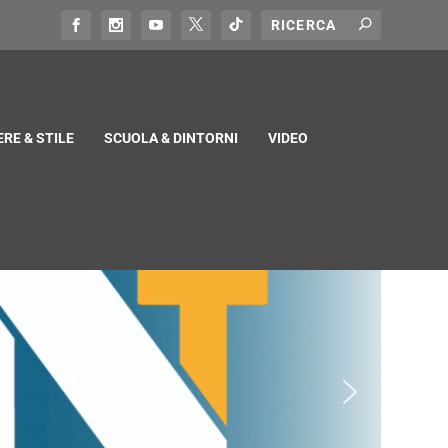
RE & STILE
SCUOLA & DINTORNI
VIDEO