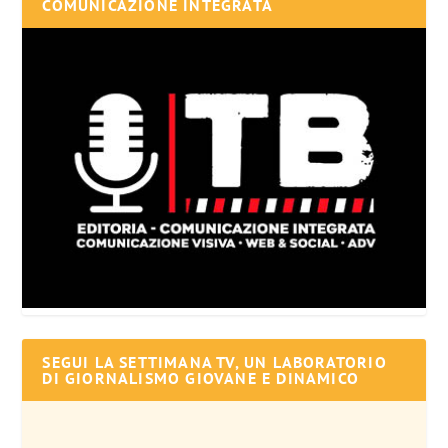
COMUNICAZIONE INTEGRATA
SEGUI LA SETTIMANA TV, UN LABORATORIO
DI GIORNALISMO GIOVANE E DINAMICO