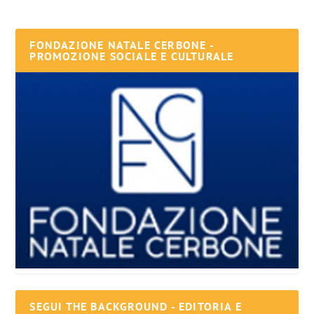
FONDAZIONE NATALE CERBONE -
PROMOZIONE SOCIALE E CULTURALE
SEGUI THE BACKGROUND - EDITORIA E