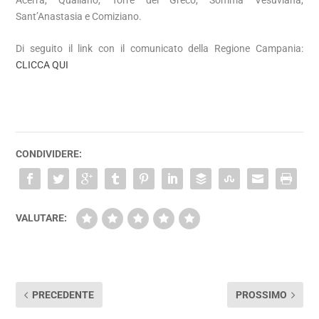
Sant’Anastasia e Comiziano.
Di seguito il link con il comunicato della Regione Campania:
CLICCA QUI
CONDIVIDERE:
VALUTARE:
PRECEDENTE
PROSSIMO