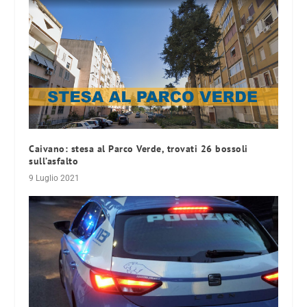
Caivano: stesa al Parco Verde, trovati 26 bossoli
sull’asfalto
9 Luglio 2021