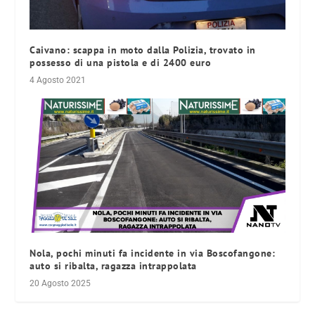
Caivano: scappa in moto dalla Polizia, trovato in
possesso di una pistola e di 2400 euro
4 Agosto 2021
Nola, pochi minuti fa incidente in via Boscofangone:
auto si ribalta, ragazza intrappolata
20 Agosto 2025