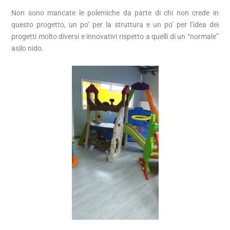
Non sono mancate le polemiche da parte di chi non crede in
questo progetto, un po’ per la struttura e un po’ per l’idea dei
progetti molto diversi e innovativi rispetto a quelli di un “normale”
asilo nido.