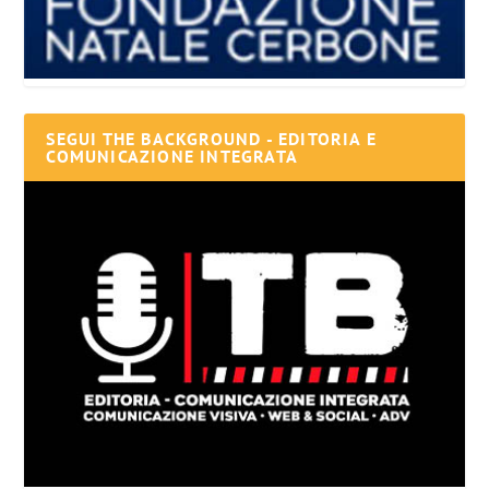
SEGUI THE BACKGROUND - EDITORIA E
COMUNICAZIONE INTEGRATA