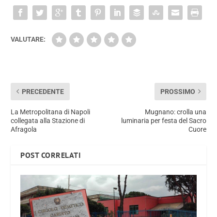
VALUTARE:
PRECEDENTE
PROSSIMO
La Metropolitana di Napoli
Mugnano: crolla una
collegata alla Stazione di
luminaria per festa del Sacro
Afragola
Cuore
POST CORRELATI