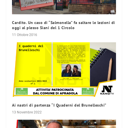
Cardito. Un caso di “Salmonella” fa saltare le lezioni di
oggi al plesso Siani del 1 Circolo
11 Ottobre 2016
Ai nastri di partenza “I Quaderni del Brunelleschi”
13 Novembre 2022