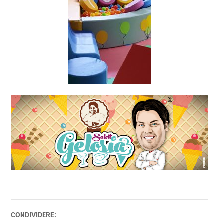
CONDIVIDERE: