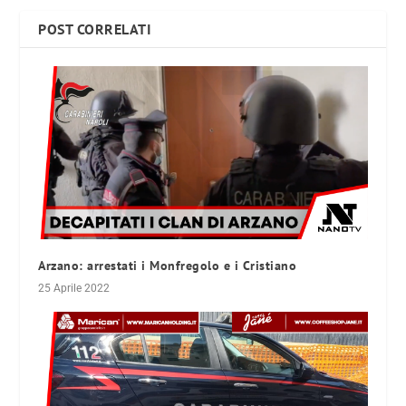
POST CORRELATI
Arzano: arrestati i Monfregolo e i Cristiano
25 Aprile 2022