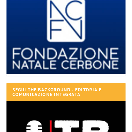
SEGUI THE BACKGROUND - EDITORIA E
COMUNICAZIONE INTEGRATA