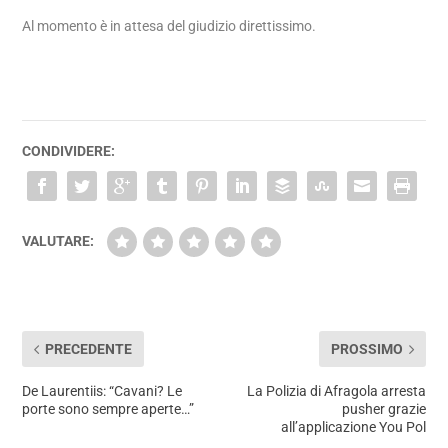
Al momento è in attesa del giudizio direttissimo.
CONDIVIDERE:
VALUTARE:
PRECEDENTE
PROSSIMO
De Laurentiis: “Cavani? Le
La Polizia di Afragola arresta
porte sono sempre aperte…”
pusher grazie
all’applicazione You Pol