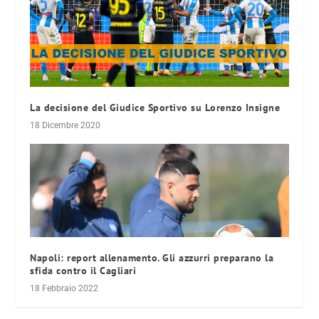
La decisione del Giudice Sportivo su Lorenzo Insigne
18 Dicembre 2020
Napoli: report allenamento. Gli azzurri preparano la
sfida contro il Cagliari
18 Febbraio 2022