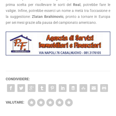
prima scelta per risollevare le sorti del
Real
, potrebbe fare le
valigie. Infine, potrebbe esserci un nome a metà tra l’occasione e
la suggestione:
Zlatan Ibrahimovic
, pronto a tornare in Europa
per sei mesi grazie alla pausa del campionato americano.
CONDIVIDERE:
VALUTARE: