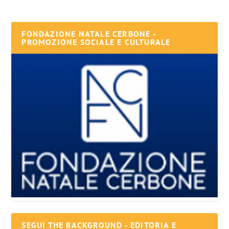
FONDAZIONE NATALE CERBONE -
PROMOZIONE SOCIALE E CULTURALE
SEGUI THE BACKGROUND - EDITORIA E