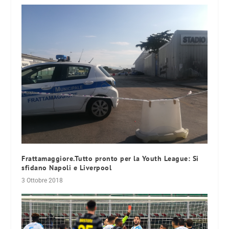
Frattamaggiore.Tutto pronto per la Youth League: Si
sfidano Napoli e Liverpool
3 Ottobre 2018