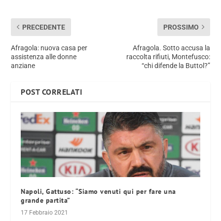
PRECEDENTE
PROSSIMO
Afragola: nuova casa per
Afragola. Sotto accusa la
assistenza alle donne
raccolta rifiuti, Montefusco:
anziane
“chi difende la Buttol?”
POST CORRELATI
Napoli, Gattuso: “Siamo venuti qui per fare una
grande partita”
17 Febbraio 2021