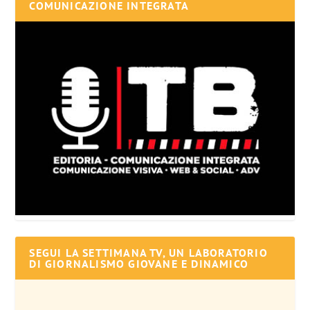
COMUNICAZIONE INTEGRATA
SEGUI LA SETTIMANA TV, UN LABORATORIO
DI GIORNALISMO GIOVANE E DINAMICO