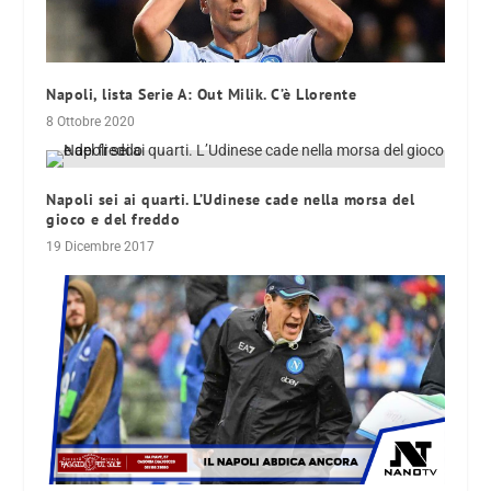
Napoli, lista Serie A: Out Milik. C’è Llorente
8 Ottobre 2020
Napoli sei ai quarti. L’Udinese cade nella morsa del
gioco e del freddo
19 Dicembre 2017