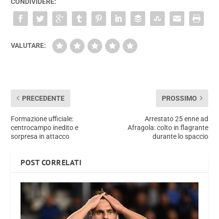
CONDIVIDERE:
VALUTARE:
PRECEDENTE
PROSSIMO
Formazione ufficiale:
Arrestato 25 enne ad
centrocampo inedito e
Afragola: colto in flagrante
sorpresa in attacco
durante lo spaccio
POST CORRELATI