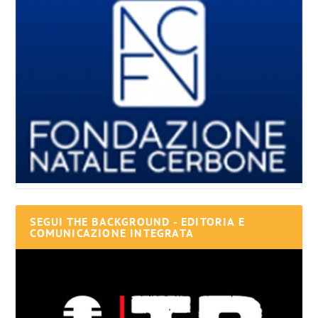
SEGUI THE BACKGROUND - EDITORIA E
COMUNICAZIONE INTEGRATA