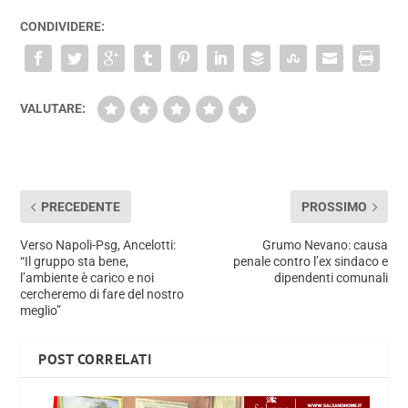
CONDIVIDERE:
VALUTARE:
PRECEDENTE
PROSSIMO
Verso Napoli-Psg, Ancelotti:
Grumo Nevano: causa
“Il gruppo sta bene,
penale contro l’ex sindaco e
l’ambiente è carico e noi
dipendenti comunali
cercheremo di fare del nostro
meglio”
POST CORRELATI