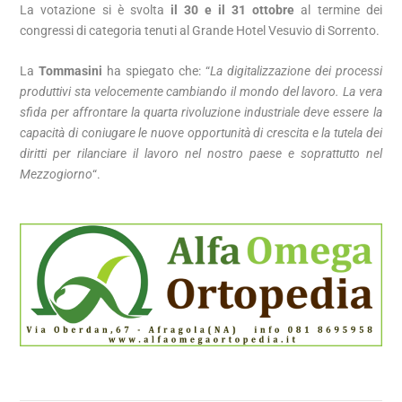
La votazione si è svolta
il 30 e il 31 ottobre
al termine dei
congressi di categoria tenuti al Grande Hotel Vesuvio di Sorrento.
La
Tommasini
ha spiegato che: “
La digitalizzazione dei processi
produttivi sta velocemente cambiando il mondo del lavoro. La vera
sfida per affrontare la quarta rivoluzione industriale deve essere la
capacità di coniugare le nuove opportunità di crescita e la tutela dei
diritti per rilanciare il lavoro nel nostro paese e soprattutto nel
Mezzogiorno
“.