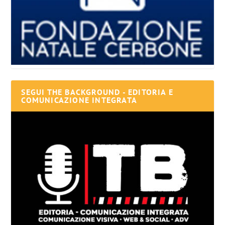
SEGUI THE BACKGROUND - EDITORIA E
COMUNICAZIONE INTEGRATA