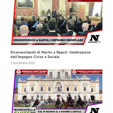
Riconoscimenti di Merito a Napoli: Celebrazione
dell’Impegno Civico e Sociale
5 Novembre 2023