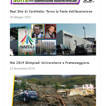
Real Sito di Carditello: Torna la Festa dell’Ascensione
30 Maggio 2025
Nel 2019 Olimpiadi Universitarie a Frattamaggiore.
22 Novembre 2016