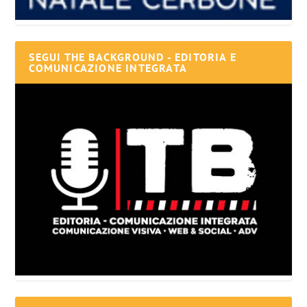
SEGUI THE BACKGROUND - EDITORIA E
COMUNICAZIONE INTEGRATA