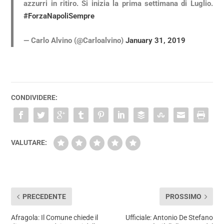
azzurri in ritiro. Si inizia la prima settimana di Luglio.
#ForzaNapoliSempre
— Carlo Alvino (@Carloalvino)
January 31, 2019
CONDIVIDERE:
VALUTARE:
PRECEDENTE
PROSSIMO
Afragola: Il Comune chiede il
Ufficiale: Antonio De Stefano