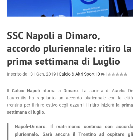
SSC Napoli a Dimaro,
accordo pluriennale: ritiro la
prima settimana di Luglio
Inserito da
|
31 Gen, 2019
|
Calcio & Altri Sport
|
0
|
Il
Calcio Napoli
ritorna a
Dimaro
. La società di Aurelio De
Laurentiis ha raggiunto un accordo pluriennale con la città
trentina per il ritiro estivo degli azzurri. Il ritiro inizierà
la prima
settimana di luglio
.
Napoli-Dimaro. Il matrimonio continua con accordo
pluriennale. Sarà ancora il Trentino ad ospitare gli