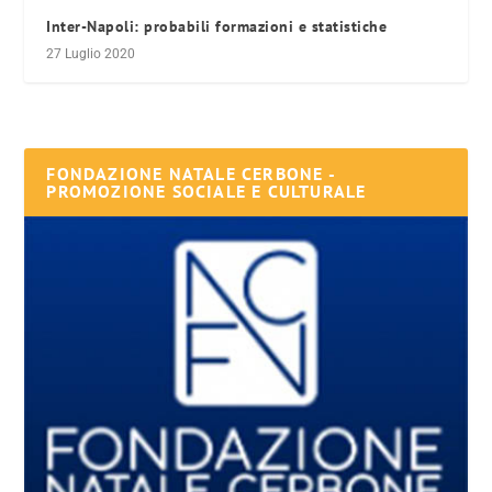
Inter-Napoli: probabili formazioni e statistiche
27 Luglio 2020
FONDAZIONE NATALE CERBONE -
PROMOZIONE SOCIALE E CULTURALE