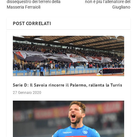
dissequestro dei terreni della
non è più l’allenatore del
Masseria Ferraioli
Giugliano
POST CORRELATI
Serie D: Il Savoia rincorre il Palermo, rallenta la Turris
27 Gennaio 2020